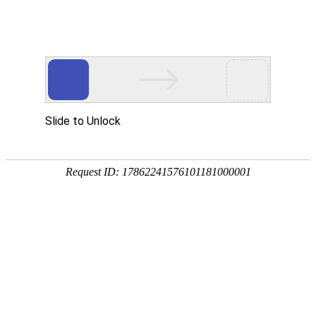
铜铝连续挤压机 | 创新工艺 引领绿色智
造
整合无热加工、无酸洗核心技术，实现节能节材 30%+，产品尺
寸精度与机械性能双优；
依托智能化控制系统，适配多批量、多品种生产需求